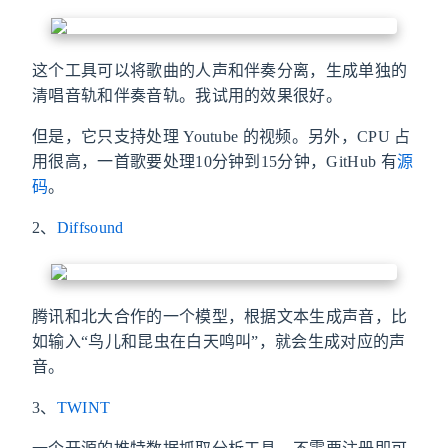
这个工具可以将歌曲的人声和伴奏分离，生成单独的
清唱音轨和伴奏音轨。我试用的效果很好。
但是，它只支持处理 Youtube 的视频。另外，CPU 占
用很高，一首歌要处理10分钟到15分钟，GitHub 有
源
码
。
2、
Diffsound
腾讯和北大合作的一个模型，根据文本生成声音，比
如输入“鸟儿和昆虫在白天鸣叫”，就会生成对应的声
音。
3、
TWINT