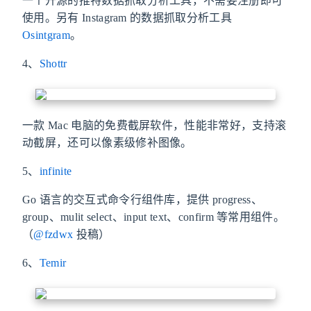
一个开源的推特数据抓取分析工具，不需要注册即可
使用。另有 Instagram 的数据抓取分析工具
Osintgram
。
4、
Shottr
一款 Mac 电脑的免费截屏软件，性能非常好，支持滚
动截屏，还可以像素级修补图像。
5、
infinite
Go 语言的交互式命令行组件库，提供 progress、
group、mulit select、input text、confirm 等常用组件。
（
@fzdwx
投稿）
6、
Temir