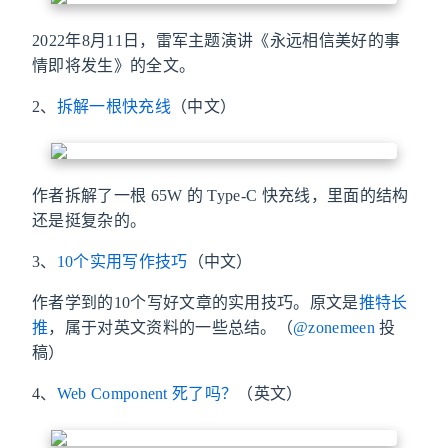
2022年8月11日，雷军主题演讲《永远相信美好的事
情即将发生》的全文。
2、
拆解一根快充线
（中文）
作者拆解了一根 65W 的 Type-C 快充线，里面的结构
还是挺复杂的。
3、
10个实用写作技巧
（中文）
作者学到的10个写好文章的实用技巧。原文是
推特长
推
，属于对英文资料的一些总结。（
@zonemeen
投
稿）
4、
Web Component 死了吗？
（英文）