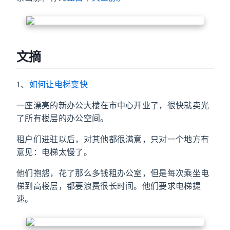
文摘
1、
如何让电梯变快
一座漂亮的新办公大楼在市中心开业了，很快就卖光
了所有楼层的办公空间。
租户们进驻以后，对其他都很满意，只对一个地方有
意见：电梯太慢了。
他们抱怨，花了那么多钱租办公室，但是每次乘坐电
梯到高楼层，都要浪费很长时间。他们要求电梯提
速。