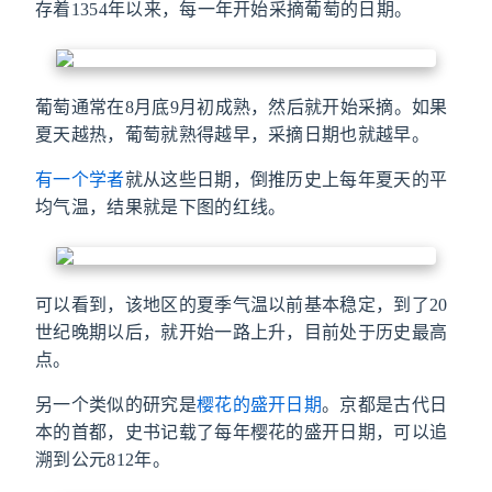
存着1354年以来，每一年开始采摘葡萄的日期。
葡萄通常在8月底9月初成熟，然后就开始采摘。如果
夏天越热，葡萄就熟得越早，采摘日期也就越早。
有一个学者
就从这些日期，倒推历史上每年夏天的平
均气温，结果就是下图的红线。
可以看到，该地区的夏季气温以前基本稳定，到了20
世纪晚期以后，就开始一路上升，目前处于历史最高
点。
另一个类似的研究是
樱花的盛开日期
。京都是古代日
本的首都，史书记载了每年樱花的盛开日期，可以追
溯到公元812年。