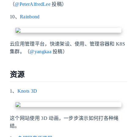
（
@PeterAlfredLee
投稿）
10、
Rainbond
云应用管理平台，快速架设、使用、管理容器和 K8S
集群。（
@yangkaa
投稿）
资源
1、
Knots 3D
这个网站使用 3D 动画，一步步演示如何打各种绳
结。