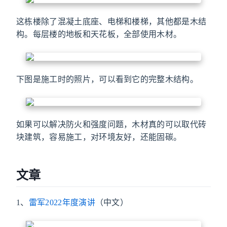
这栋楼除了混凝土底座、电梯和楼梯，其他都是木结
构。每层楼的地板和天花板，全部使用木材。
下图是施工时的照片，可以看到它的完整木结构。
如果可以解决防火和强度问题，木材真的可以取代砖
块建筑，容易施工，对环境友好，还能固碳。
文章
1、
雷军2022年度演讲
（中文）