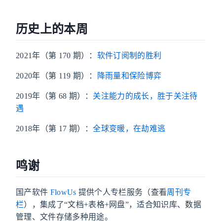
历史上的本周
2021年（第 170 期）：
软件订阅制的胜利
2020年（第 119 期）：
降雨量和保险博弈
2019年（第 68 期）：
关注能力的成长，胜于关注待
遇
2018年（第 17 期）：
全球变暖，在劫难逃
鸣谢
国产软件
FlowUs
提供个人专栏服务（查看
周刊专
栏
），集成了“文档+表格+网盘”，适合知识库、数据
管理、文件存储多种用途。