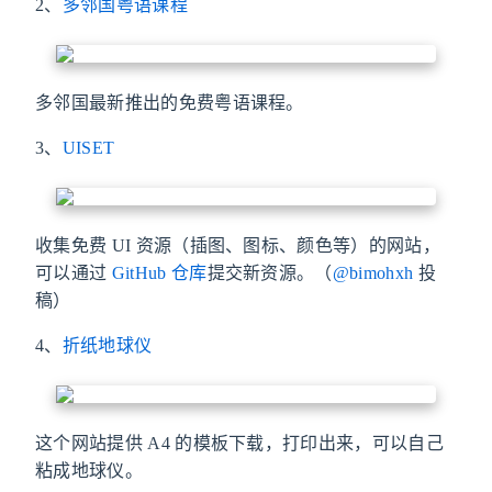
2、
多邻国粤语课程
多邻国最新推出的免费粤语课程。
3、
UISET
收集免费 UI 资源（插图、图标、颜色等）的网站，
可以通过
GitHub 仓库
提交新资源。（
@bimohxh
投
稿）
4、
折纸地球仪
这个网站提供 A4 的模板下载，打印出来，可以自己
粘成地球仪。