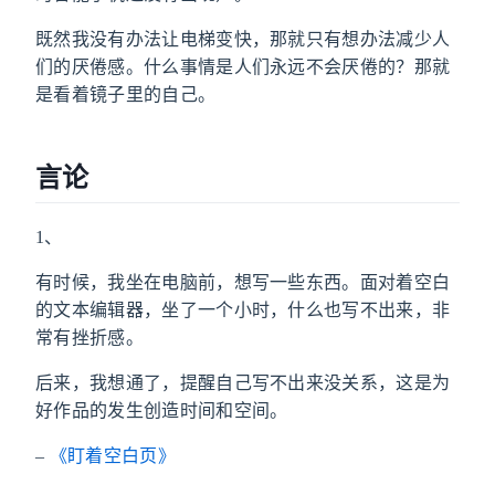
既然我没有办法让电梯变快，那就只有想办法减少人
们的厌倦感。什么事情是人们永远不会厌倦的？那就
是看着镜子里的自己。
言论
1、
有时候，我坐在电脑前，想写一些东西。面对着空白
的文本编辑器，坐了一个小时，什么也写不出来，非
常有挫折感。
后来，我想通了，提醒自己写不出来没关系，这是为
好作品的发生创造时间和空间。
–
《盯着空白页》