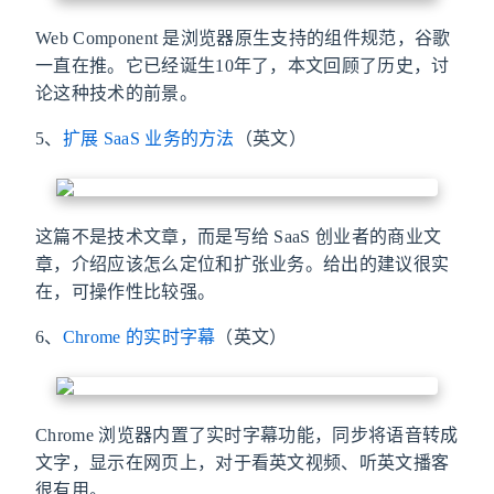
Web Component 是浏览器原生支持的组件规范，谷歌
一直在推。它已经诞生10年了，本文回顾了历史，讨
论这种技术的前景。
5、
扩展 SaaS 业务的方法
（英文）
这篇不是技术文章，而是写给 SaaS 创业者的商业文
章，介绍应该怎么定位和扩张业务。给出的建议很实
在，可操作性比较强。
6、
Chrome 的实时字幕
（英文）
Chrome 浏览器内置了实时字幕功能，同步将语音转成
文字，显示在网页上，对于看英文视频、听英文播客
很有用。