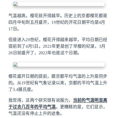
气温越高，樱花就开得越早。历史上的京都樱花都是
四月中旬到五月盛开，19世纪的开花日期平均是4月
17日。
但是进入20世纪，樱花开得越来越早，平均日期已经
提前到了4月5日。2021年更是创了早樱的纪录，3月
26日就盛开了，2022年也是这个日期。
樱花盛开日期的提前，跟京都平均气温的上升是同步
的。从19世纪有气象记录以来，京都的平均气温上升
了3.4摄氏度。
我觉得，这两个研究很有说服力，
当前的气温明显高
于过去几百年的平均气温
。更糟糕的是，它们显示，
气温还没有停止上升的迹象。