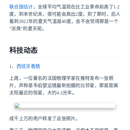
联合国估计
，全球平均气温现在比工业革命前高了1.2
度，到本世纪末，很可能会高出2度。到了那时，后人
看到2022年的夏天气温是40度，会不会觉得那是一个
“凉爽”的夏天呢。
科技动态
1、
西班牙香肠
上周，一位著名的法国物理学家在推特发布一张照
片，声称是韦伯望远镜最新拍摄的比邻星，那是距离
太阳最近的恒星，大约4.2光年。
成千上万的用户转发了这张照片。