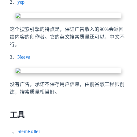
2、
yep
这个搜索引擎的特点是，保证广告收入的90%会返回
给内容的创作者。它的英文搜索质量还可以，中文不
行。
3、
Neeva
没有广告，承诺不保存用户信息，由前谷歌工程师创
建，搜索质量相当好。
工具
1、
StemRoller