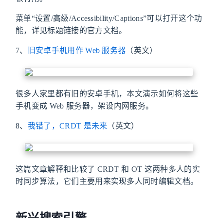
菜单“设置/高级/Accessibility/Captions”可以打开这个功
能，详见标题链接的官方文档。
7、
旧安卓手机用作 Web 服务器
（英文）
很多人家里都有旧的安卓手机，本文演示如何将这些
手机变成 Web 服务器，架设内网服务。
8、
我错了，CRDT 是未来
（英文）
这篇文章解释和比较了 CRDT 和 OT 这两种多人的实
时同步算法，它们主要用来实现多人同时编辑文档。
新兴搜索引擎