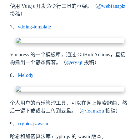
使用 Vue.js 开发命令行工具的框架。（
@webfansplz
投稿）
7、
vdoing-template
Vuepress 的一个模板库，通过 GitHub Actions，直接
构建出一个静态博客。（
@eryajf
投稿）
8、
Melody
个人用户的音乐管理工具，可以在网上搜索歌曲，然
后一键下载或者上传到云盘。（
@foamzou
投稿）
9、
crypto-js-wasm
哈希和加密算法库 crypto-js 的 wasm 版本。