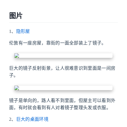
图片
1、
隐形屋
伦敦有一座房屋，靠街的一面全部装上了镜子。
巨大的镜子反射街景，让人很难意识到里面是一间房
子。
镜子是单向的，路人看不到里面，但屋主可以看到外
面，有时就会看到有人对着镜子整理头发或衣服。
2、
巨大的桌面环境