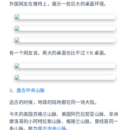
外国网友在推特上，展示一些巨大的桌面环境。
有一个网友说，再大的桌面也比不过 VR 桌面。
3、
盘古中央山脉
远古的时候，地球的陆地都在同一块大陆。
今天的英国苏格兰山脉、美国阿巴拉契亚山脉、非洲
摩洛哥的小阿特拉斯山脉、格陵兰山脉，曾经是同一
条山脉，称为
盘古中央山脉
。