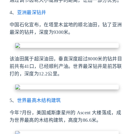
通过调节齿轮大小或假手的距离，让出一部分优势。
4、
亚洲最深钻井
中国石化宣布，在塔里木盆地的顺北油田，钻了亚洲
最深的钻井，深度为9300米。
该油田属于超深油田，垂直深度超过8000米的钻井目
前共有41口，已经顺利产油。世界最深钻井是前苏联
打的，深度为12.2公里。
5、
世界最高木结构建筑
今年7月份，美国威斯康星州的 Ascent 大楼落成，成
为世界最高的木结构建筑，高度为86.6米。