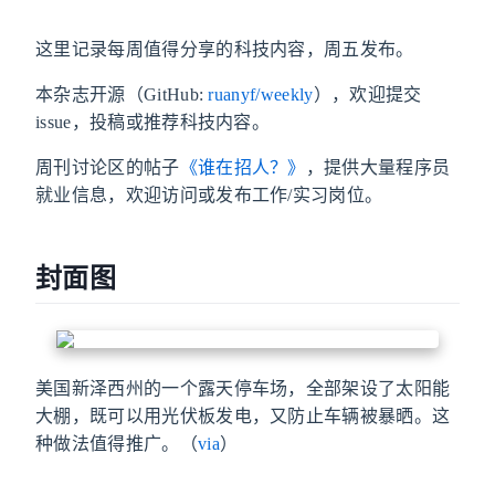
这里记录每周值得分享的科技内容，周五发布。
本杂志开源（GitHub:
ruanyf/weekly
），欢迎提交
issue，投稿或推荐科技内容。
周刊讨论区的帖子
《谁在招人？》
，提供大量程序员
就业信息，欢迎访问或发布工作/实习岗位。
封面图
美国新泽西州的一个露天停车场，全部架设了太阳能
大棚，既可以用光伏板发电，又防止车辆被暴晒。这
种做法值得推广。（
via
）