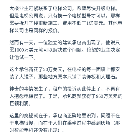
大楼业主赶紧联系了电梯公司，希望尽快升级电梯。
但是电梯公司说，只有换一个电梯型号才可以，那样
需要拆开了楼重新施工，费用不低于1亿美元。其他电
梯公司也是同样的报价。
然而有一天，一位独立的建筑承包商出现了，他说只
需1000万美元就可以解决这个问题。绝望的业主决定
让他试一下。
这个承包商花了50万美元，在电梯的每一面墙上都安
装了大镜子，那些地方原本只铺了装饰板和大理石。
神奇的事情发生了，租户的投诉从此停止了，不再有
人抱怨电梯慢了。于是，承包商就获得了950万美元的
巨额利润。
这里的奥秘就在于，承包商正确地意识到，问题不在
于电梯很慢，而在于人们在乘坐过程中感到厌烦（那
时智能手机还没有出现）。