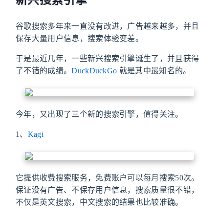
谷歌搜索多年来一直没有改进，广告越来越多，并且
保存大量用户信息，搜索体验变差。
于是最近几年，一些新兴搜索引擎诞生了，并且获得
了不错的成绩。
DuckDuckGo
就是其中最知名的。
今年，又出现了三个新的搜索引擎，值得关注。
1、
Kagi
它提供收费搜索服务，免费账户可以每月搜索50次。
保证没有广告、不保存用户信息，搜索质量很不错，
不仅是英文搜索，中文搜索的结果也比较准确。