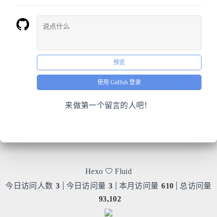
预览
使用 GitHub 登录
来做第一个留言的人吧！
Hexo
Fluid
今日访问人数
3
今日访问量
3
本月访问量
610
总访问量
93,102