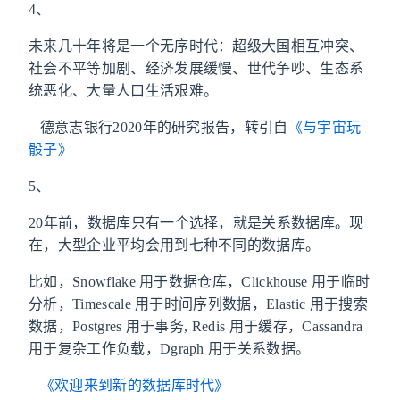
4、
未来几十年将是一个无序时代：超级大国相互冲突、
社会不平等加剧、经济发展缓慢、世代争吵、生态系
统恶化、大量人口生活艰难。
– 德意志银行2020年的研究报告，转引自
《与宇宙玩
骰子》
5、
20年前，数据库只有一个选择，就是关系数据库。现
在，大型企业平均会用到七种不同的数据库。
比如，Snowflake 用于数据仓库，Clickhouse 用于临时
分析，Timescale 用于时间序列数据，Elastic 用于搜索
数据，Postgres 用于事务, Redis 用于缓存，Cassandra
用于复杂工作负载，Dgraph 用于关系数据。
–
《欢迎来到新的数据库时代》