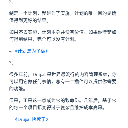
2、
制定一个计划，就是为了实施。计划的唯一目的是确
保得到更好的结果。
如果不去实施，计划本身并没有价值。如果你清楚如
何得到结果，完全可以没有计划。
–
《计划是为了做》
3、
很多年前，Drupal 是世界最流行的内容管理系统，你
可以用它做任何事情，总有一个插件可以提供你需要
的功能。
但是，正是这一点成为它的致命伤。几年后，基于它
的每一个项目都变得过于复杂且维护成本高昂。
–
《Drupal 快死了》